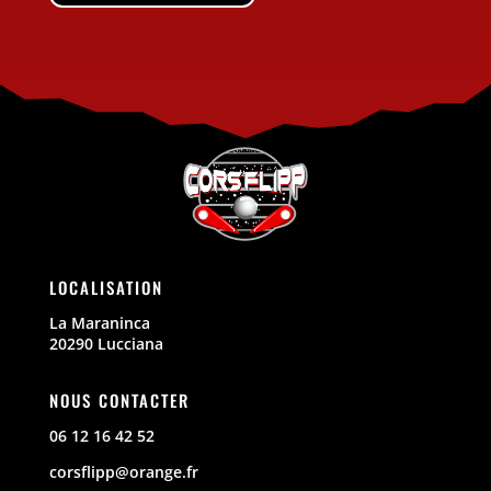
LOCALISATION
La Maraninca
20290 Lucciana
NOUS CONTACTER
06 12 16 42 52
corsflipp@orange.fr