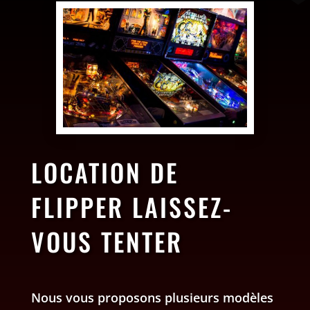
LOCATION DE
FLIPPER LAISSEZ-
VOUS TENTER
Nous vous proposons plusieurs modèles