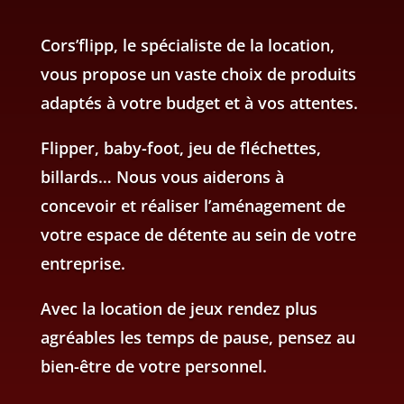
Cors’flipp, le spécialiste de la location,
vous propose un vaste choix de produits
adaptés à votre budget et à vos attentes.
Flipper, baby-foot, jeu de fléchettes,
billards… Nous vous aiderons à
concevoir et réaliser l’aménagement de
votre espace de détente au sein de votre
entreprise.
Avec la location de jeux rendez plus
agréables les temps de pause, pensez au
bien-être de votre personnel.