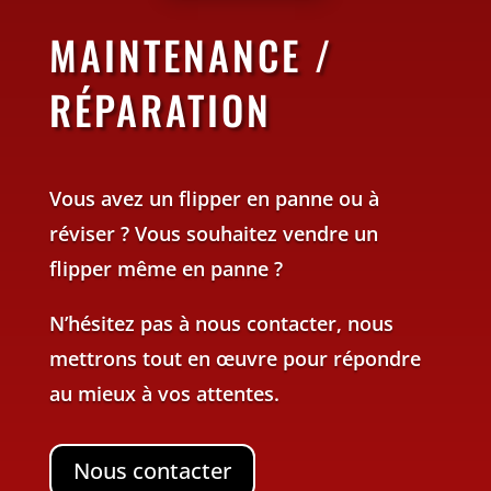
MAINTENANCE /
RÉPARATION
Vous avez un flipper en panne ou à
réviser ? Vous souhaitez vendre un
flipper même en panne ?
N’hésitez pas à nous contacter, nous
mettrons tout en œuvre pour répondre
au mieux à vos attentes.
Nous contacter