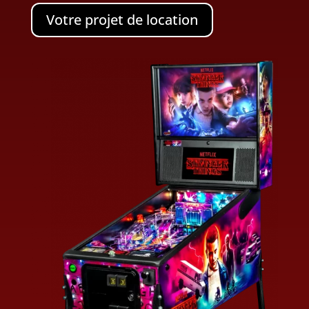
Votre projet de location