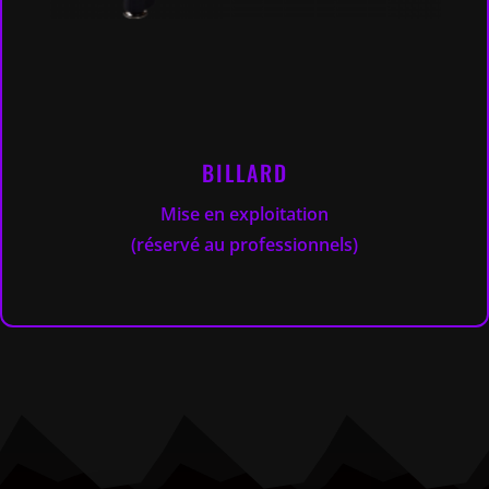
BILLARD
Mise en exploitation
(réservé au professionnels)