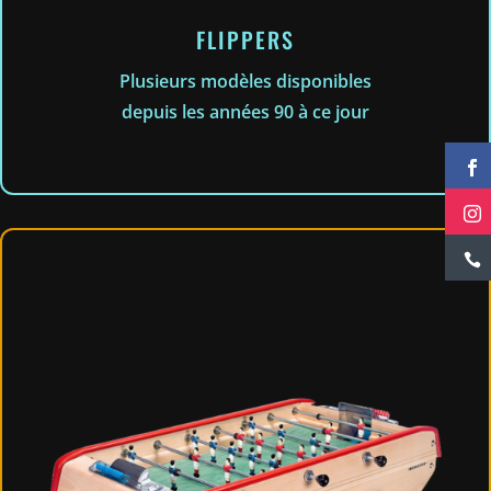
FLIPPERS
Plusieurs modèles disponibles
depuis les années 90 à ce jour


