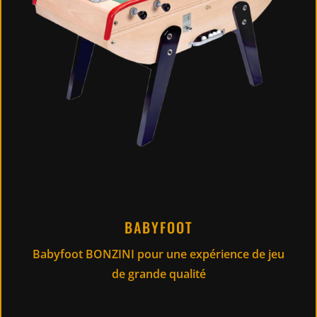
BABYFOOT
Babyfoot BONZINI pour une expérience de jeu
de grande qualité