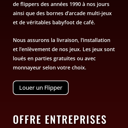
de flippers des années 1990 à nos jours
ainsi que des bornes d’arcade multi-jeux
et de véritables babyfoot de café.
Nous assurons la livraison, l’installation
et l’enlèvement de nos jeux. Les jeux sont
loués en parties gratuites ou avec
monnayeur selon votre choix.
Louer un Flipper
OFFRE ENTREPRISES