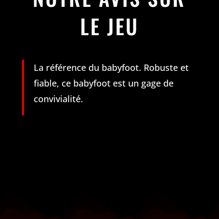
LE JEU
La référence du babyfoot. Robuste et
fiable, ce babyfoot est un gage de
convivialité.