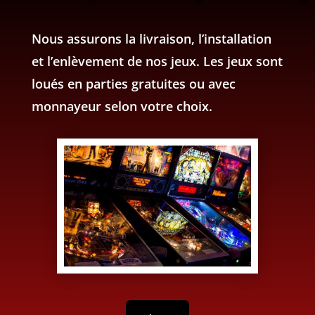
Nous assurons la livraison, l’installation
et l’enlèvement de nos jeux. Les jeux sont
loués en parties gratuites ou avec
monnayeur selon votre choix.